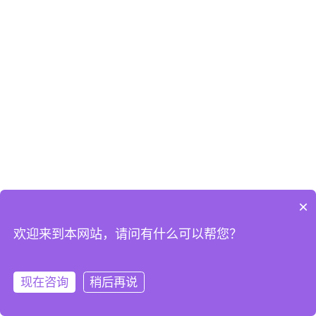
×
欢迎来到本网站，请问有什么可以帮您？
现在咨询
稍后再说