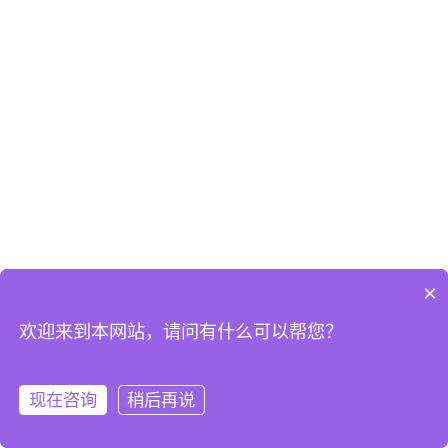
×
欢迎来到本网站，请问有什么可以帮您？
现在咨询
稍后再说