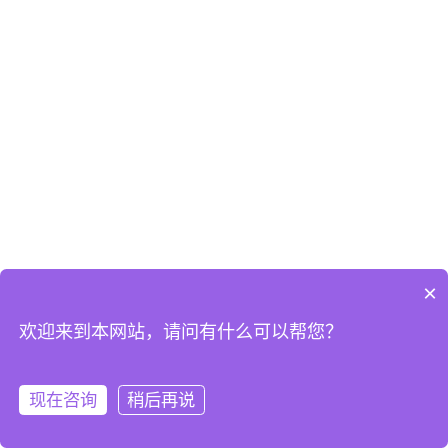
×
欢迎来到本网站，请问有什么可以帮您？
现在咨询
稍后再说