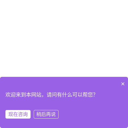
×
欢迎来到本网站，请问有什么可以帮您？
现在咨询
稍后再说