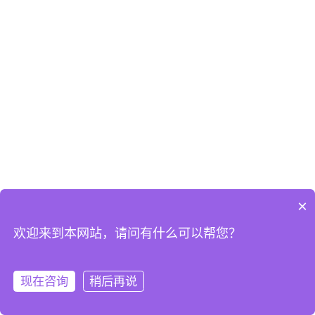
×
欢迎来到本网站，请问有什么可以帮您？
现在咨询
稍后再说