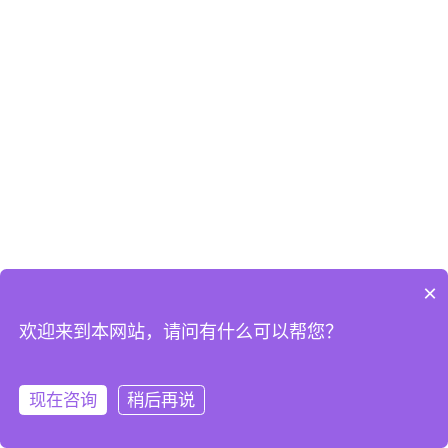
×
欢迎来到本网站，请问有什么可以帮您？
现在咨询
稍后再说