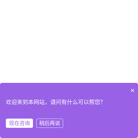
×
欢迎来到本网站，请问有什么可以帮您？
现在咨询
稍后再说