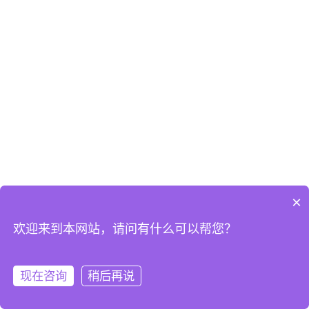
×
欢迎来到本网站，请问有什么可以帮您？
现在咨询
稍后再说