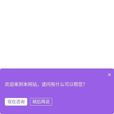
×
欢迎来到本网站，请问有什么可以帮您？
现在咨询
稍后再说