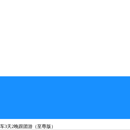
车3天2晚跟团游（至尊版）