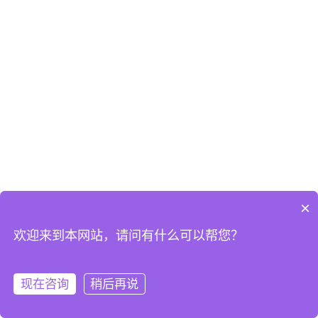
×
欢迎来到本网站，请问有什么可以帮您？
现在咨询
稍后再说