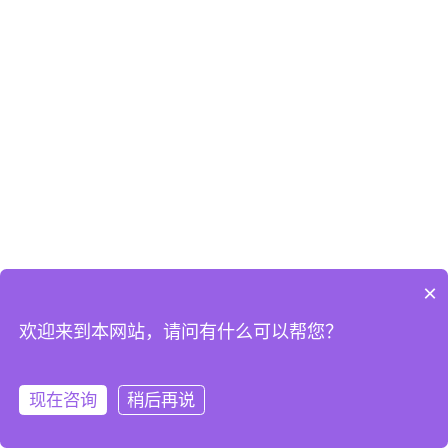
×
欢迎来到本网站，请问有什么可以帮您？
现在咨询
稍后再说