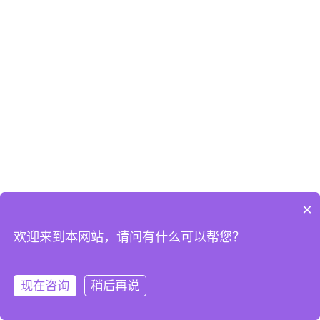
×
欢迎来到本网站，请问有什么可以帮您？
现在咨询
稍后再说