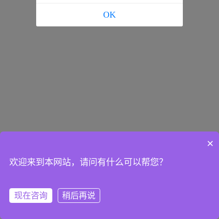
OK
×
欢迎来到本网站，请问有什么可以帮您？
现在咨询
稍后再说