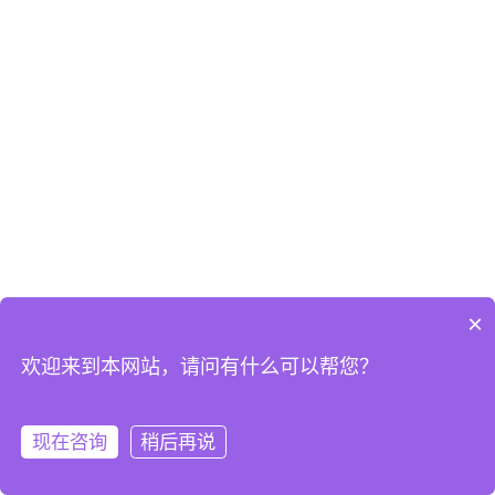
×
欢迎来到本网站，请问有什么可以帮您？
现在咨询
稍后再说