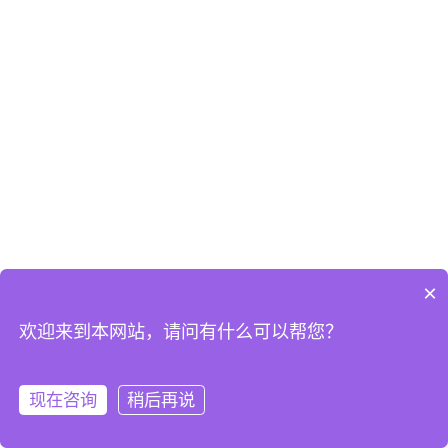
×
欢迎来到本网站，请问有什么可以帮您？
现在咨询
稍后再说