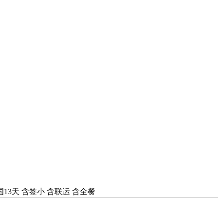
3天 含签小 含联运 含全餐