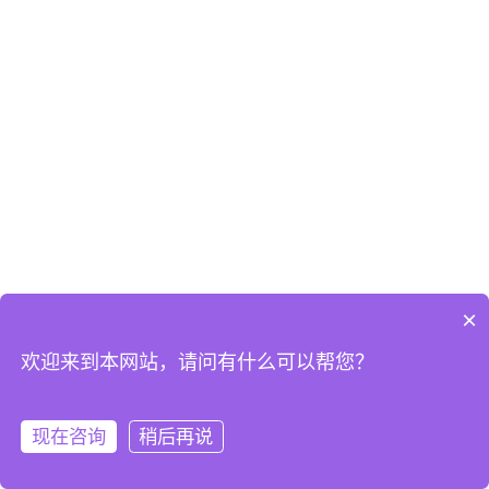
×
欢迎来到本网站，请问有什么可以帮您？
现在咨询
稍后再说