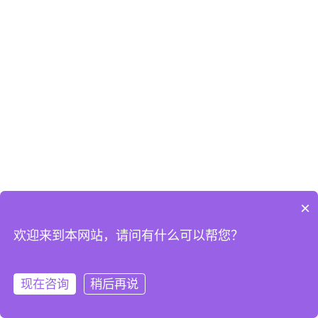
×
欢迎来到本网站，请问有什么可以帮您？
现在咨询
稍后再说