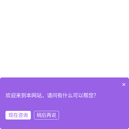
×
欢迎来到本网站，请问有什么可以帮您？
现在咨询
稍后再说