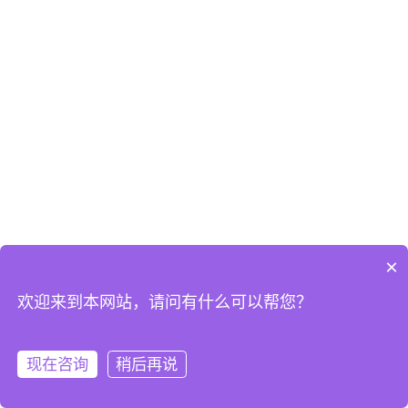
×
欢迎来到本网站，请问有什么可以帮您？
现在咨询
稍后再说