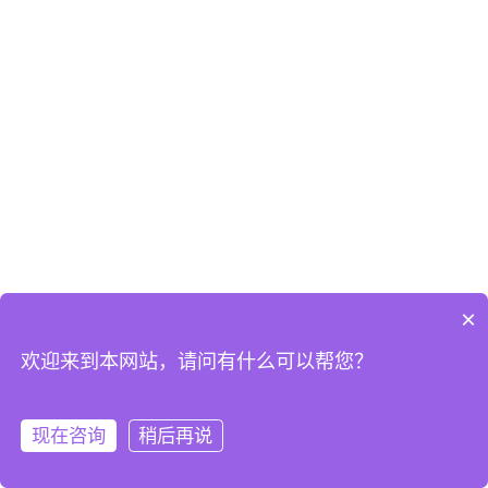
×
欢迎来到本网站，请问有什么可以帮您？
现在咨询
稍后再说