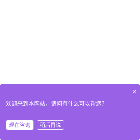
×
欢迎来到本网站，请问有什么可以帮您？
现在咨询
稍后再说