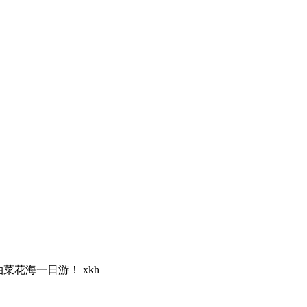
菜花海一日游！ xkh