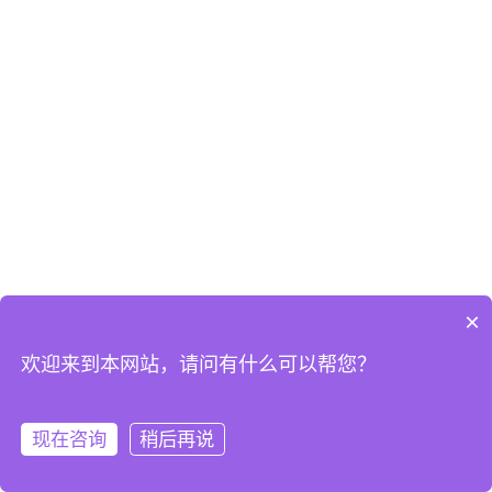
×
欢迎来到本网站，请问有什么可以帮您？
现在咨询
稍后再说