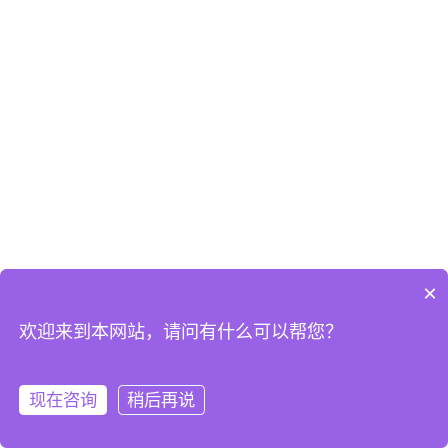
×
欢迎来到本网站，请问有什么可以帮您？
现在咨询
稍后再说