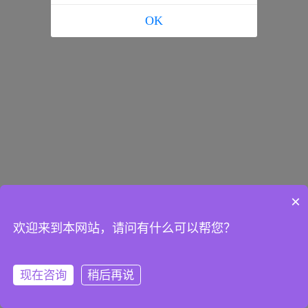
OK
×
欢迎来到本网站，请问有什么可以帮您？
现在咨询
稍后再说