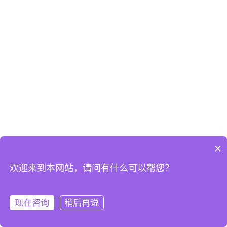
×
欢迎来到本网站，请问有什么可以帮您？
现在咨询
稍后再说