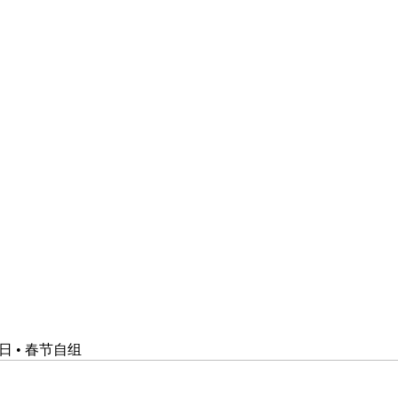
 • 春节自组