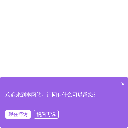
×
欢迎来到本网站，请问有什么可以帮您？
现在咨询
稍后再说