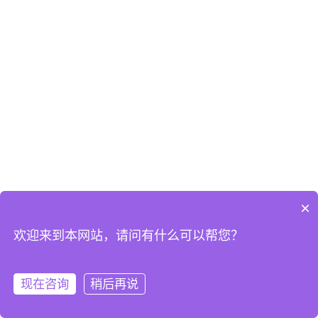
×
欢迎来到本网站，请问有什么可以帮您？
现在咨询
稍后再说