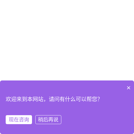
×
欢迎来到本网站，请问有什么可以帮您？
现在咨询
稍后再说