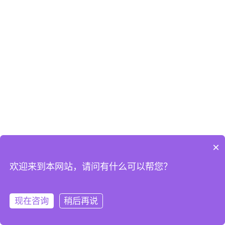
×
欢迎来到本网站，请问有什么可以帮您？
现在咨询
稍后再说