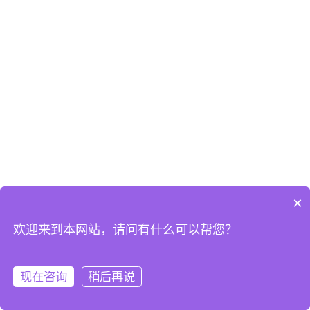
×
欢迎来到本网站，请问有什么可以帮您？
现在咨询
稍后再说