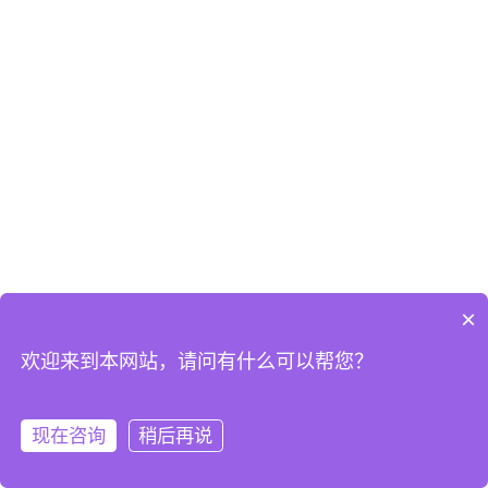
×
欢迎来到本网站，请问有什么可以帮您？
现在咨询
稍后再说