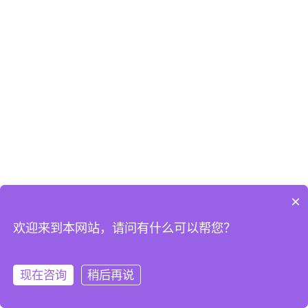
×
欢迎来到本网站，请问有什么可以帮您？
现在咨询
稍后再说