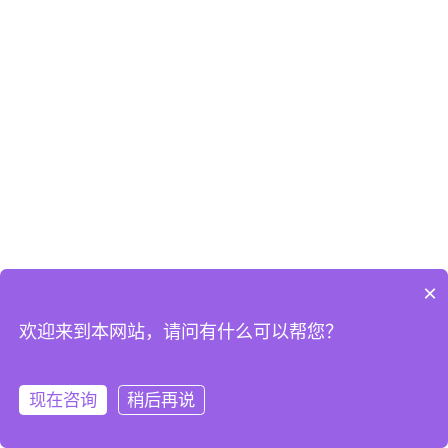
×
欢迎来到本网站，请问有什么可以帮您？
现在咨询
稍后再说