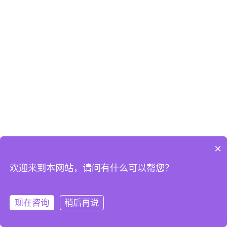
×
欢迎来到本网站，请问有什么可以帮您？
现在咨询
稍后再说