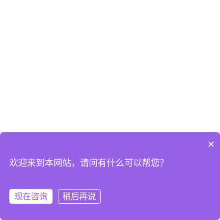
×
欢迎来到本网站，请问有什么可以帮您？
现在咨询
稍后再说