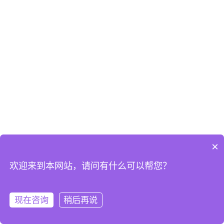
×
欢迎来到本网站，请问有什么可以帮您？
现在咨询
稍后再说