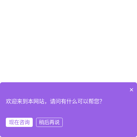
×
欢迎来到本网站，请问有什么可以帮您？
现在咨询
稍后再说