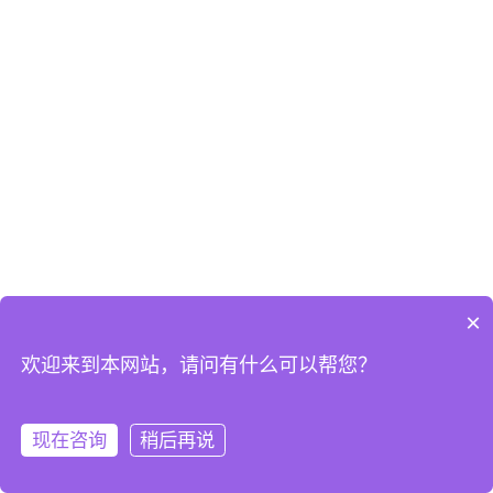
×
欢迎来到本网站，请问有什么可以帮您？
现在咨询
稍后再说